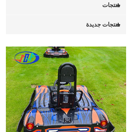
منتجات
منتجات جديدة