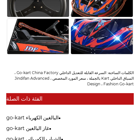
الكلمات الساخنة: السرعة القابلة للتعديل الداخلي Go-kart China Factory ،
السباق الداخلي Kart بالجملة ، سعر المورد المخصص ، Jindifan Advanced
Design ، Fashion Go-kart
الفئة ذات الصلة
البالغين الكهرباء go-kart
غاز البالغين go-kart
الشباب الكهربائي go-kart