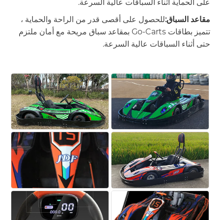
على الحماية أثناء السباقات عالية السرعة.
مقاعد السباق:
للحصول على أقصى قدر من الراحة والحماية ،
تتميز بطاقات Go-Carts بمقاعد سباق مريحة مع أمان ملتزم
حتى أثناء السباقات عالية السرعة.