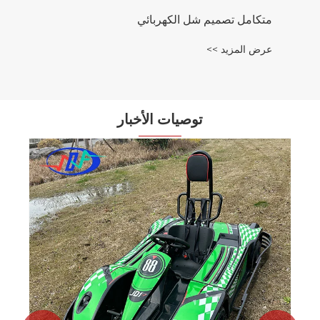
متكامل تصميم شل الكهربائي
عرض المزيد >>
توصيات الأخبار