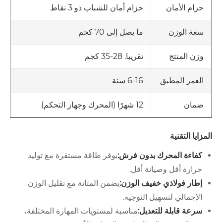
حزام أمان للشباب ذو 3 نقاط
حزام الأمان
ما يصل إلى 70 كجم
سعة الوزن
تقريبا. 28-35 كجم
وزن المنتج
6-16 سنة
العمر المطبق
12 شهرًا (المحرك وجهاز التحكم)
ضمان
المزايا التقنية
كفاءة المحرك بدون فرش:
يوفر طاقة مستقرة مع توليد
حرارة أقل وصيانة أقل.
إطار فولاذي خفيف الوزن:
يضمن المتانة مع تقليل الوزن
الإجمالي لتسهيل التوجيه.
سرعة قابلة للتعديل:
مناسبة لمستويات المهارة المختلفة،