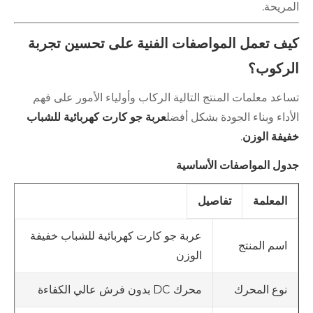
المريحة.
كيف تعمل المواصفات الفنية على تحسين تجربة
الركوب؟
تساعد معلمات المنتج التالية الركاب وأولياء الأمور على فهم
الأداء وبناء الجودة بشكل أفضل
عربة جو كارت كهربائية للشباب
خفيفة الوزن
.
جدول المواصفات الأساسية
المعلمة
تفاصيل
عربة جو كارت كهربائية للشباب خفيفة
اسم المنتج
الوزن
محرك DC بدون فرش عالي الكفاءة
نوع المحرك