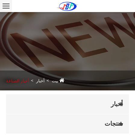
بيت
أخبار
أخبار الصناعة
أخبار
منتجات