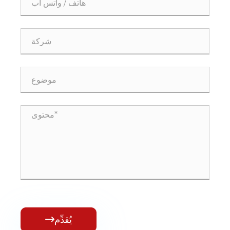
يُقدِّم
